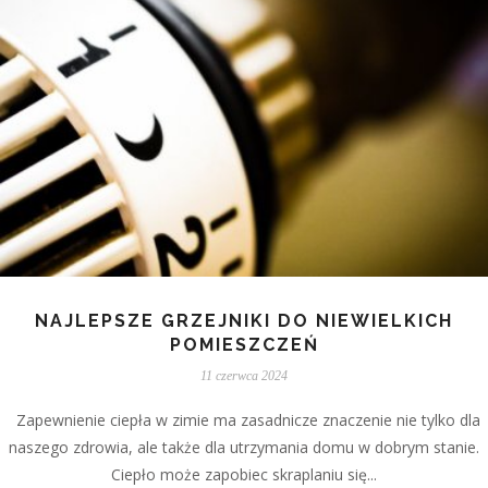
NAJLEPSZE GRZEJNIKI DO NIEWIELKICH
POMIESZCZEŃ
11 czerwca 2024
Zapewnienie ciepła w zimie ma zasadnicze znaczenie nie tylko dla
naszego zdrowia, ale także dla utrzymania domu w dobrym stanie.
Ciepło może zapobiec skraplaniu się...