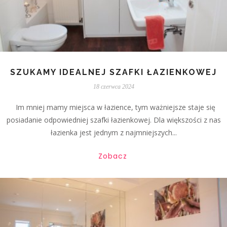
SZUKAMY IDEALNEJ SZAFKI ŁAZIENKOWEJ
18 czerwca 2024
Im mniej mamy miejsca w łazience, tym ważniejsze staje się
posiadanie odpowiedniej szafki łazienkowej. Dla większości z nas
łazienka jest jednym z najmniejszych...
Zobacz