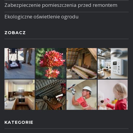
Zabezpieczenie pomieszczenia przed remontem
Ekologiczne oświetlenie ogrodu
ZOBACZ
KATEGORIE