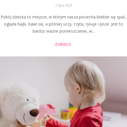
2 lipca 2024
Pokój dziecka to miejsce, w którym nasza pociecha kładzie się spać,
ogląda bajki, bawi się, a później uczy, czyta, rysuje i pisze. Jest to
bardzo ważne pomieszczenie, w...
Zobacz