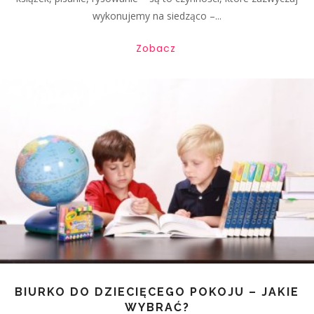
wykonujemy na siedząco –...
Zobacz
BIURKO DO DZIECIĘCEGO POKOJU – JAKIE
WYBRAĆ?