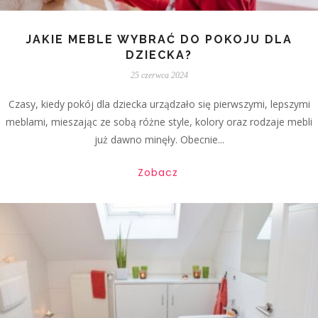
JAKIE MEBLE WYBRAĆ DO POKOJU DLA
DZIECKA?
25 czerwca 2024
Czasy, kiedy pokój dla dziecka urządzało się pierwszymi, lepszymi
meblami, mieszając ze sobą różne style, kolory oraz rodzaje mebli
już dawno minęły. Obecnie...
Zobacz