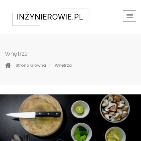
Wnętrza
Strona Główna
Wnętrza