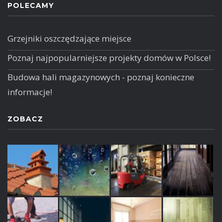
POLECAMY
Grzejniki oszczędzające miejsce
Poznaj najpopularniejsze projekty domów w Polsce!
Budowa hali magazynowych - poznaj konieczne
informacje!
ZOBACZ