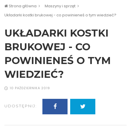
Strona główna
Maszyny i sprzęt
Układarki kostki brukowej - co powinieneś o tym wiedzieć?
UKŁADARKI KOSTKI
BRUKOWEJ - CO
POWINIENEŚ O TYM
WIEDZIEĆ?
10 PAŹDZIERNIKA 2019
UDOSTĘPNIJ: