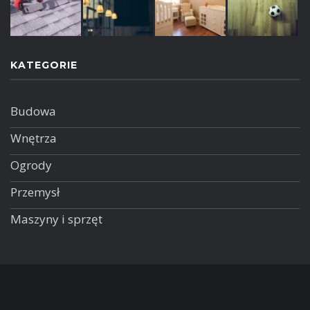
KATEGORIE
Budowa
Wnętrza
Ogrody
Przemysł
Maszyny i sprzęt