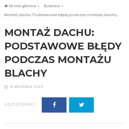
Strona główna
Budowa
Montaż dachu: Podstawowe błędy podczas montażu blachy
MONTAŻ DACHU:
PODSTAWOWE BŁĘDY
PODCZAS MONTAŻU
BLACHY
18 WRZEŚNIA 2020
UDOSTĘPNIJ: