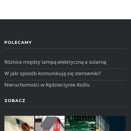
POLECAMY
Różnice między lampą elektryczną a solarną
W jaki sposób komunikują się sterowniki?
Nieruchomości w Kędzierzynie-Koźlu
ZOBACZ