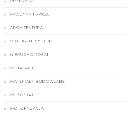
PRZEMYSŁ
MASZYNY I SPRZĘT
ARCHITEKTURA
INTELIGENTNY DOM
NIERUCHOMOŚCI
INSTALACJE
MATERIAŁY BUDOWLANE
POZOSTAŁE
MOTORYZACJA