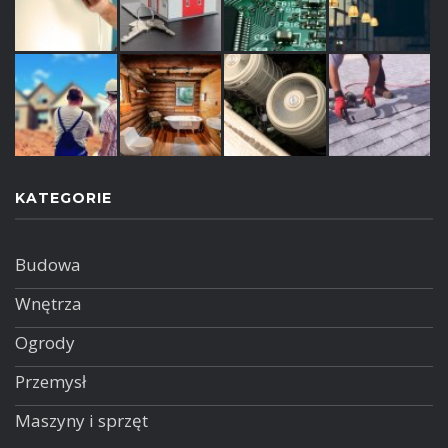
KATEGORIE
Budowa
Wnętrza
Ogrody
Przemysł
Maszyny i sprzęt