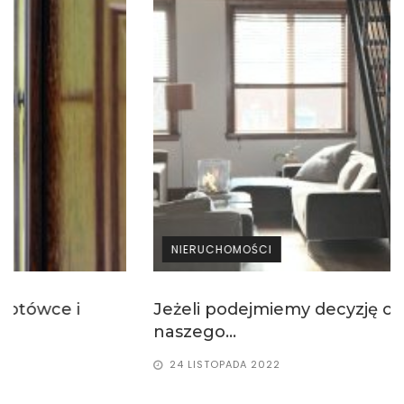
NIERUCHOMOŚCI
Jeżeli podejmiemy decyzję o zakupie
naszego...
24 LISTOPADA 2022