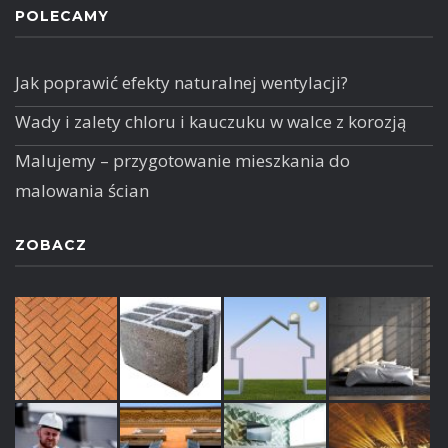
POLECAMY
Jak poprawić efekty naturalnej wentylacji?
Wady i zalety chloru i kauczuku w walce z korozją
Malujemy – przygotowanie mieszkania do
malowania ścian
ZOBACZ