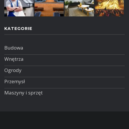
KATEGORIE
Budowa
Wnętrza
Ogrody
Przemysł
Maszyny i sprzęt