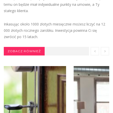
temu on będzie miał indywidualne punkty na umowie, a Ty
stałego klienta.
Inkasując około 1000 złotych miesięcznie możesz liczyć na 12
000 złotych rocznego zarobku. Inwestycja powinna Ci się
zwrócić po 15 latach.
ZOBACZ RÓWNIEŻ