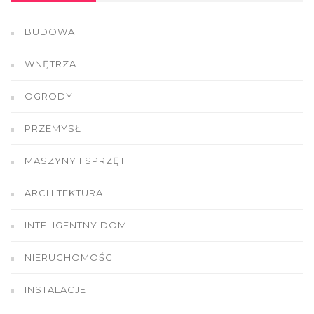
BUDOWA
WNĘTRZA
OGRODY
PRZEMYSŁ
MASZYNY I SPRZĘT
ARCHITEKTURA
INTELIGENTNY DOM
NIERUCHOMOŚCI
INSTALACJE