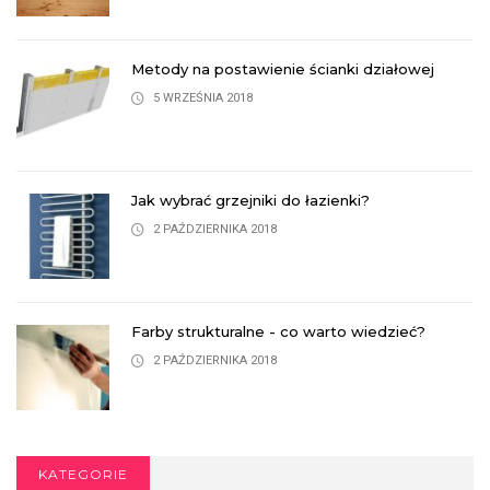
Metody na postawienie ścianki działowej
5 WRZEŚNIA 2018
Jak wybrać grzejniki do łazienki?
2 PAŹDZIERNIKA 2018
Farby strukturalne - co warto wiedzieć?
2 PAŹDZIERNIKA 2018
KATEGORIE