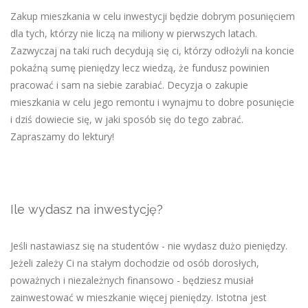
Zakup mieszkania w celu inwestycji będzie dobrym posunięciem
dla tych, którzy nie liczą na miliony w pierwszych latach.
Zazwyczaj na taki ruch decydują się ci, którzy odłożyli na koncie
pokaźną sumę pieniędzy lecz wiedzą, że fundusz powinien
pracować i sam na siebie zarabiać. Decyzja o zakupie
mieszkania w celu jego remontu i wynajmu to dobre posunięcie
i dziś dowiecie się, w jaki sposób się do tego zabrać.
Zapraszamy do lektury!
Ile wydasz na inwestycję?
Jeśli nastawiasz się na studentów - nie wydasz dużo pieniędzy.
Jeżeli zależy Ci na stałym dochodzie od osób dorosłych,
poważnych i niezależnych finansowo - będziesz musiał
zainwestować w mieszkanie więcej pieniędzy. Istotna jest