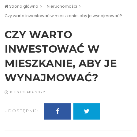
Strona główna
Nieruchomości
Czy warto inwestować w mieszkanie, aby je wynajmować?
CZY WARTO
INWESTOWAĆ W
MIESZKANIE, ABY JE
WYNAJMOWAĆ?
8 LISTOPADA 2022
UDOSTĘPNIJ: